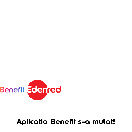
Aplicatia Benefit s-a mutat!